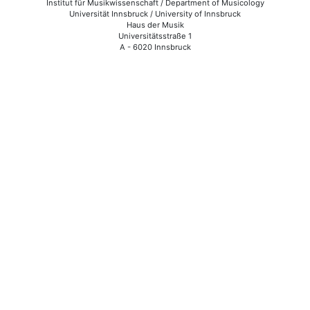
Institut für Musikwissenschaft / Department of Musicology
Universität Innsbruck / University of Innsbruck
Haus der Musik
Universitätsstraße 1
A - 6020 Innsbruck