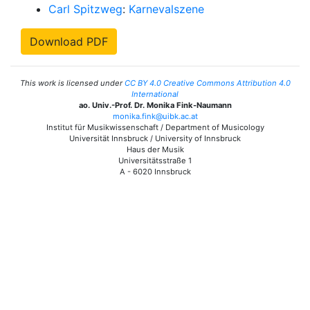
Carl Spitzweg
:
Karnevalszene
Download PDF
This work is licensed under
CC BY 4.0 Creative Commons Attribution 4.0
International
ao. Univ.-Prof. Dr. Monika Fink-Naumann
monika.fink@uibk.ac.at
Institut für Musikwissenschaft / Department of Musicology
Universität Innsbruck / University of Innsbruck
Haus der Musik
Universitätsstraße 1
A - 6020 Innsbruck