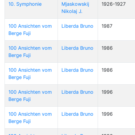
10. Symphonie
Mjaskowskij
1926-1927
Nikolaj J.
100 Ansichten vom
Liberda Bruno
1987
Berge Fuji
100 Ansichten vom
Liberda Bruno
1986
Berge Fuji
100 Ansichten vom
Liberda Bruno
1986
Berge Fuji
100 Ansichten vom
Liberda Bruno
1996
Berge Fuji
100 Ansichten vom
Liberda Bruno
1996
Berge Fuji